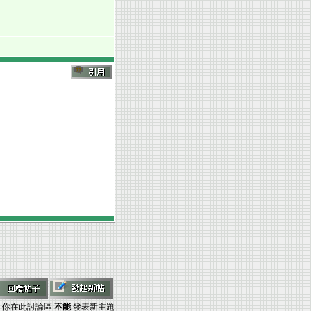
你在此討論區
不能
發表新主題