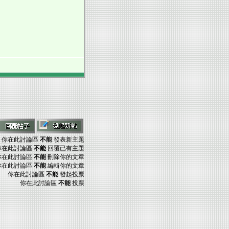
你在此討論區
不能
發表新主題
你在此討論區
不能
回覆已有主題
你在此討論區
不能
刪除你的文章
你在此討論區
不能
編輯你的文章
你在此討論區
不能
發起投票
你在此討論區
不能
投票