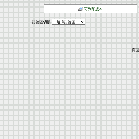
可列印版本
討論區切換
頁面