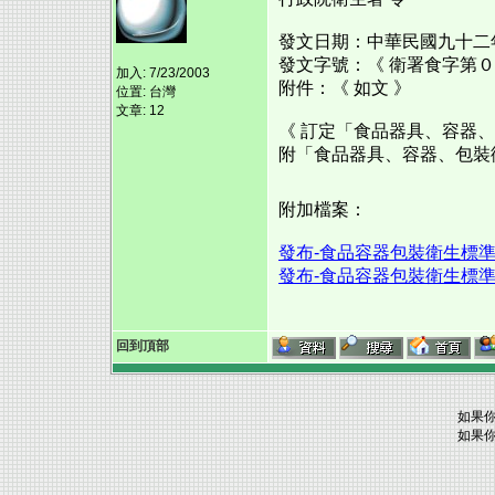
發文日期：中華民國九十二
發文字號：《 衛署食字第０
加入: 7/23/2003
附件：《 如文 》
位置: 台灣
文章: 12
《 訂定「食品器具、容器
附「食品器具、容器、包裝
附加檔案：
發布-食品容器包裝衛生標準921
發布-食品容器包裝衛生標準921
回到頂部
如果你
如果你