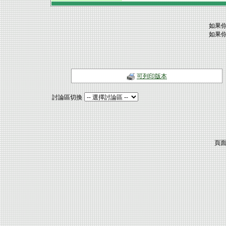
如果你
如果你
可列印版本
討論區切換
頁面